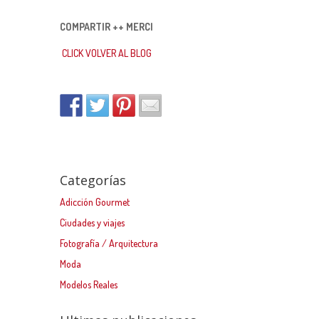
COMPARTIR ++ MERCI
CLICK VOLVER AL BLOG
Categorías
Adicción Gourmet
Ciudades y viajes
Fotografía / Arquitectura
Moda
Modelos Reales