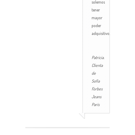
solemos
tener
mayor
poder
adquisitivo.
Patricia.
Clienta
de
Sofía
Forbes
Jeans
París