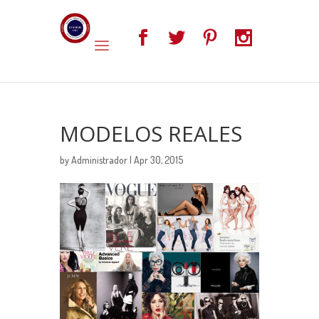
MODELOS REALES
by
Administrador
| Apr 30, 2015