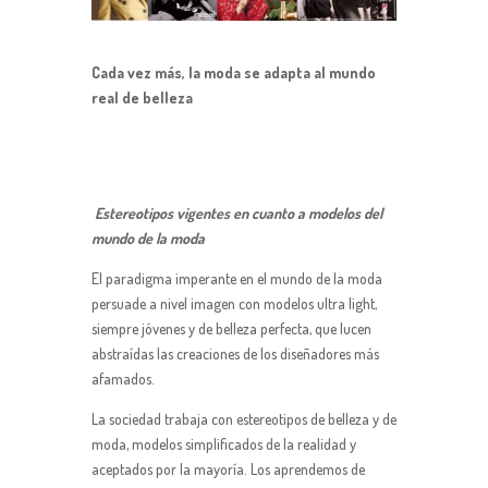
Cada vez más, la moda se adapta al mundo
real de belleza
Estereotipos vigentes en cuanto a modelos del
mundo de la moda
El paradigma imperante en el mundo de la moda
persuade a nivel imagen con modelos ultra light,
siempre jóvenes y de belleza perfecta, que lucen
abstraídas las creaciones de los diseñadores más
afamados.
La sociedad trabaja con estereotipos de belleza y de
moda, modelos simplificados de la realidad y
aceptados por la mayoría. Los aprendemos de