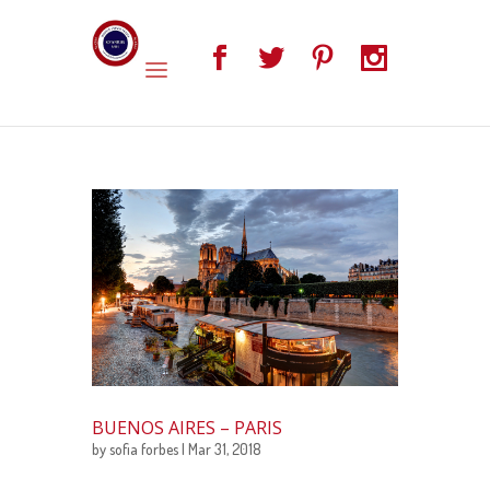
BUENOS AIRES – PARIS
by
sofia forbes
| Mar 31, 2018