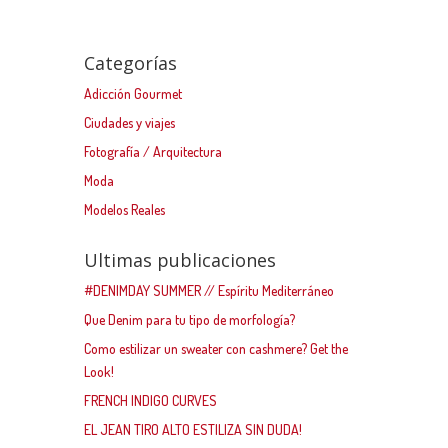
Categorías
Adicción Gourmet
Ciudades y viajes
Fotografía / Arquitectura
Moda
Modelos Reales
Ultimas publicaciones
#DENIMDAY SUMMER // Espíritu Mediterráneo
Que Denim para tu tipo de morfología?
Como estilizar un sweater con cashmere? Get the
Look!
FRENCH INDIGO CURVES
EL JEAN TIRO ALTO ESTILIZA SIN DUDA!