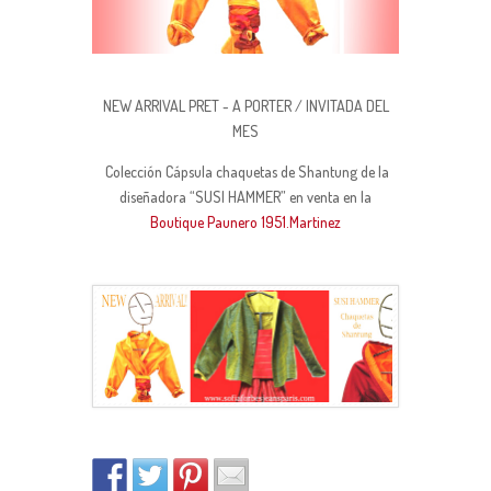
NEW ARRIVAL PRET - A PORTER / INVITADA DEL
MES
Colección Cápsula chaquetas de Shantung de la
diseñadora “SUSI HAMMER” en venta en la
Boutique Paunero 1951.Martinez