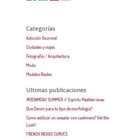
Categorías
Adicción Gourmet
Ciudades y viajes
Fotografía / Arquitectura
Moda
Modelos Reales
Ultimas publicaciones
#DENIMDAY SUMMER // Espíritu Mediterráneo
Que Denim para tu tipo de morfología?
Como estilizar un sweater con cashmere? Get the
Look!
FRENCH INDIGO CURVES