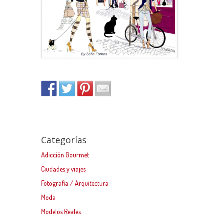
Categorías
Adicción Gourmet
Ciudades y viajes
Fotografía / Arquitectura
Moda
Modelos Reales