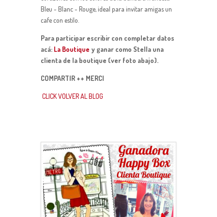
Bleu - Blanc - Rouge, ideal para invitar amigas un
cafe con estilo.
Para participar escribir con completar datos
acá:
La Boutique
y ganar como Stella una
clienta de la boutique (ver foto abajo).
COMPARTIR ++ MERCI
CLICK VOLVER AL BLOG