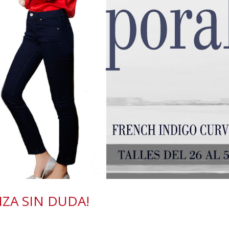
IZA SIN DUDA!