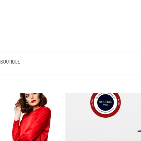
 BOUTIQUE