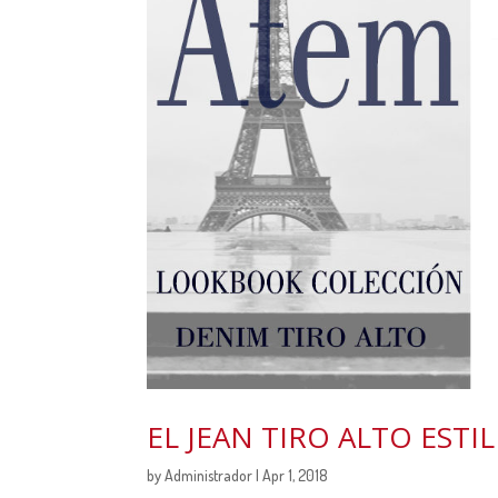
EL JEAN TIRO ALTO ESTIL
by
Administrador
| Apr 1, 2018