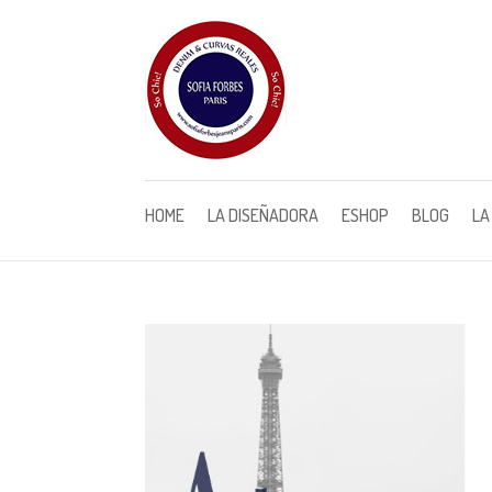
HOME
LA DISEÑADORA
ESHOP
BLOG
LA