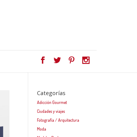
Categorías
Adicción Gourmet
Ciudades y viajes
Fotografía / Arquitectura
Moda